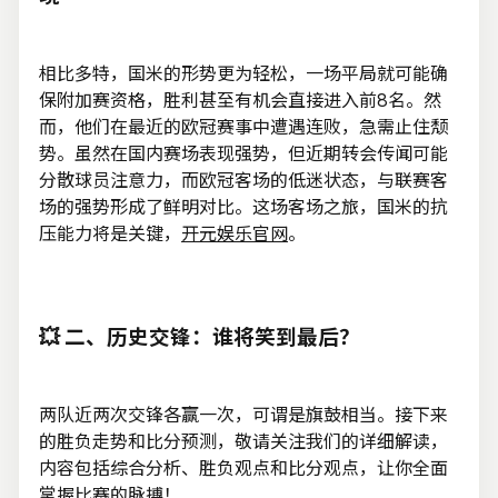
相比多特，国米的形势更为轻松，一场平局就可能确
保附加赛资格，胜利甚至有机会直接进入前8名。然
而，他们在最近的欧冠赛事中遭遇连败，急需止住颓
势。虽然在国内赛场表现强势，但近期转会传闻可能
分散球员注意力，而欧冠客场的低迷状态，与联赛客
场的强势形成了鲜明对比。这场客场之旅，国米的抗
压能力将是关键，
开元娱乐官网
。
💥 二、历史交锋：谁将笑到最后？
两队近两次交锋各赢一次，可谓是旗鼓相当。接下来
的胜负走势和比分预测，敬请关注我们的详细解读，
内容包括综合分析、胜负观点和比分观点，让你全面
掌握比赛的脉搏！