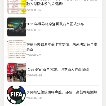
融入球队体系的关键期！
2026-03-02
2025年世界杯摩洛哥队名单正式公布
2026-03-01
林德洛夫强调本菲卡重要性，未来决定待与妻
商议
2026-03-01
[英超盛宴]新星闪耀，切尔西大胜西汉姆
2026-02-28
李昊继任颜骏凌呼声盛，邵佳一高徒翱翔巅峰
2026-02-28