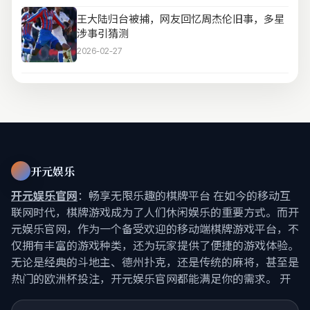
王大陆归台被捕，网友回忆周杰伦旧事，多星
涉事引猜测
2026-02-27
开元娱乐
开元娱乐官网
：畅享无限乐趣的棋牌平台 在如今的移动互
联网时代，棋牌游戏成为了人们休闲娱乐的重要方式。而开
元娱乐官网，作为一个备受欢迎的移动端棋牌游戏平台，不
仅拥有丰富的游戏种类，还为玩家提供了便捷的游戏体验。
无论是经典的斗地主、德州扑克，还是传统的麻将，甚至是
热门的欧洲杯投注，开元娱乐官网都能满足你的需求。 开