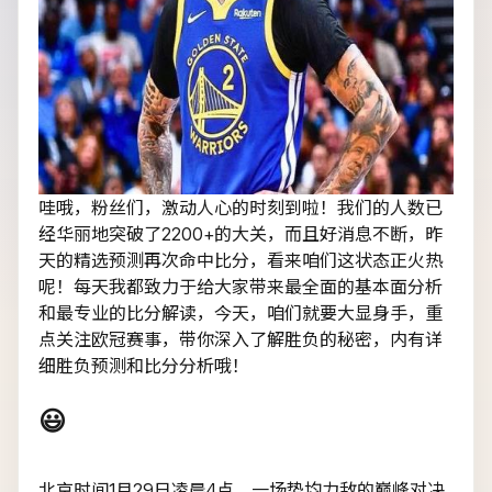
哇哦，粉丝们，激动人心的时刻到啦！我们的人数已
经华丽地突破了2200+的大关，而且好消息不断，昨
天的精选预测再次命中比分，看来咱们这状态正火热
呢！每天我都致力于给大家带来最全面的基本面分析
和最专业的比分解读，今天，咱们就要大显身手，重
点关注欧冠赛事，带你深入了解胜负的秘密，内有详
细胜负预测和比分分析哦！
😃
北京时间1月29日凌晨4点，一场势均力敌的巅峰对决