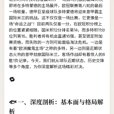
即将在多特蒙德的主场展开，欧冠联赛第八轮的最后
一场较量，德甲巨星级球队多特蒙德将迎来意甲霸主
国际米兰的挑战。这不仅仅是一场比赛，它更像是一
场“命运之战”！目前两队仅差一分，在欧冠积分榜上
的位置紧紧相随，国米积12分排名第14，而多特积11分
位列第16。胜利者将有机会直通16强，甚至锁定附加
赛资格，而失败的一方则可能面临淘汰危机。一边是
有着“欧洲魔鬼主场”之称的多特，另一边则是近期状
态火热的意甲劲旅国际米兰，客场作战却有着惊人的8
胜1负记录。今天，我们就从球队近期状态、历史交锋
等多个角度，为你深度解析这场精彩对决。
🔁
🐟 一、深度剖析：基本面与格局解
析