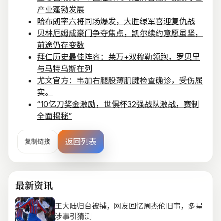
产业蓬勃发展
哈布朗率六将同场爆发，大胜绿军喜迎复仇战
贝林厄姆成豪门争夺焦点，凯尔续约意愿虽坚，
前途仍存变数
拜仁历史最佳阵容：莱万+双穆勒领跑，罗贝里
与马特乌斯在列
尤文官方：韦加右腿股薄肌腱检查确诊，受伤属
实。
“10亿刀奖金激励，世俱杯32强战队激战，赛制
全面揭秘”
返回列表
复制链接
最新资讯
王大陆归台被捕，网友回忆周杰伦旧事，多星
涉事引猜测