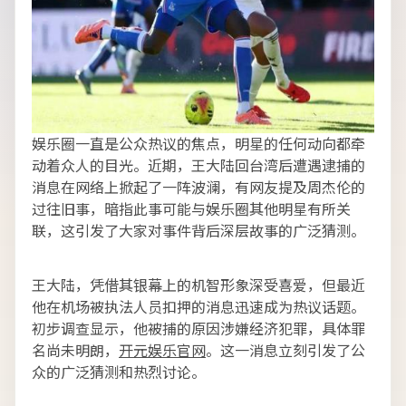
娱乐圈一直是公众热议的焦点，明星的任何动向都牵
动着众人的目光。近期，王大陆回台湾后遭遇逮捕的
消息在网络上掀起了一阵波澜，有网友提及周杰伦的
过往旧事，暗指此事可能与娱乐圈其他明星有所关
联，这引发了大家对事件背后深层故事的广泛猜测。
王大陆，凭借其银幕上的机智形象深受喜爱，但最近
他在机场被执法人员扣押的消息迅速成为热议话题。
初步调查显示，他被捕的原因涉嫌经济犯罪，具体罪
名尚未明朗，
开元娱乐官网
。这一消息立刻引发了公
众的广泛猜测和热烈讨论。