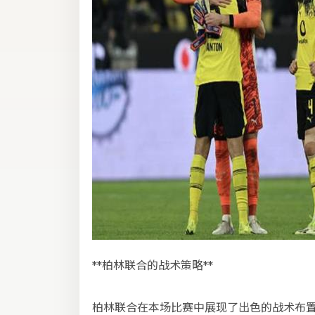
**柏林联合的战术策略**
柏林联合在本场比赛中展现了出色的战术布