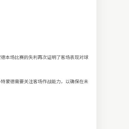
蒙德本场比赛的失利再次证明了客场表现对球
多特蒙德需要关注客场作战能力，以确保在未