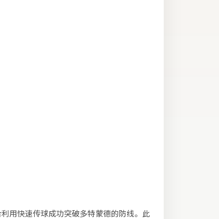
合利用快速传球成功突破多特蒙德的防线。此