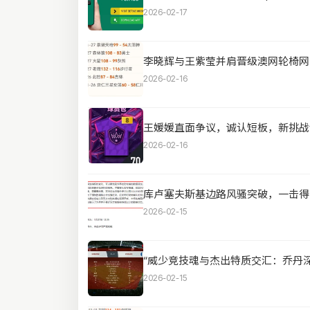
2026-02-17
李晓辉与王紫莹并肩晋级澳网轮椅网
2026-02-16
王媛媛直面争议，诚认短板，新挑战
2026-02-16
库卢塞夫斯基边路风骚突破，一击得
2026-02-15
“威少竞技魂与杰出特质交汇：乔丹深
2026-02-15