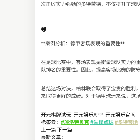
次击败实力强劲的多特蒙德，不仅提升了球
🐸
**案例分析：德甲客场表现的重要性**
在足球比赛中，客场表现是衡量球队实力的
队排名的重要性。因此，提高客场比赛的防
总结这场对决，柏林联合取得了宝贵的胜利
来取得更好的成绩。对于德甲球迷来说，这
开元棋牌试玩
开元娱乐APP
开元娱乐官网
标签云：
#施洛特贝克
#失误点球
#多特客场
上一篇
下一篇
最新文章：