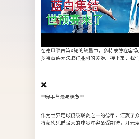
在德甲联赛第X轮的较量中，多特蒙德在客场
多特蒙德无法取得胜利的关键。接下来，我
❌
**赛事背景与概览**
作为世界足球顶级联赛之一的德甲，汇聚了
特蒙德凭借强大的球员阵容备受期待，
开元娱