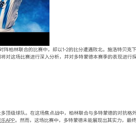
对阵柏林联合的比赛中，却以1-2的比分遭遇败北。施洛特贝克
们将对这场比赛进行深入分析，并对多特蒙德本赛季的表现进行
众多顶级球队。在这场焦点战中，柏林联合与多特蒙德的对抗格
乐APP
。然而，这场比赛中，多特蒙德未能展现出其实力，最终以