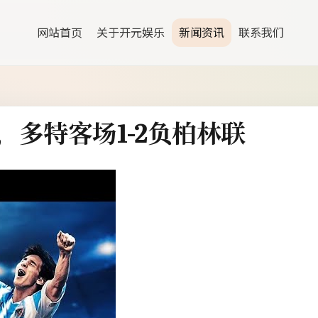
网站首页
关于开元娱乐
新闻资讯
联系我们
多特客场1-2负柏林联