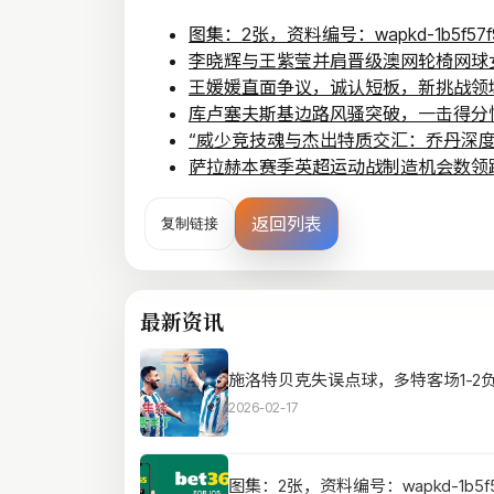
图集：2张，资料编号：wapkd-1b5f57f9f
李晓辉与王紫莹并肩晋级澳网轮椅网球
王媛媛直面争议，诚认短板，新挑战领
库卢塞夫斯基边路风骚突破，一击得分
“威少竞技魂与杰出特质交汇：乔丹深度
萨拉赫本赛季英超运动战制造机会数领
返回列表
复制链接
最新资讯
施洛特贝克失误点球，多特客场1-2
2026-02-17
图集：2张，资料编号：wapkd-1b5f57f