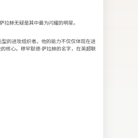
萨拉赫无疑是其中最为闪耀的明星。
能型的进攻组织者。他的能力不仅仅体现在进
的核心。穆罕默德·萨拉赫的名字，在英超联