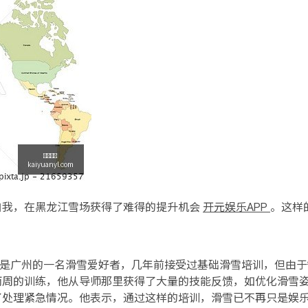
自我，在黑龙江雪场获得了难得的提升机会
开元娱乐APP
。这样
小明是广州的一名滑雪爱好者，几年前接受过基础滑雪培训，但由
两周的训练，他从导师那里获得了大量的技能反馈，如优化滑雪
了处理紧急情况。他表示，通过这样的培训，滑雪已不再只是娱