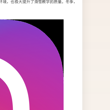
环境，也极大提升了滑雪教学的质量。冬季，