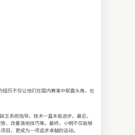
的经历不仅让他们在国内赛事中崭露头角，也
于缺乏系统指导，技术一直未能进步。最近，
姿势、改善落地技巧等。最终，小明不仅能够
乐项目，更成为一项追求卓越的运动。