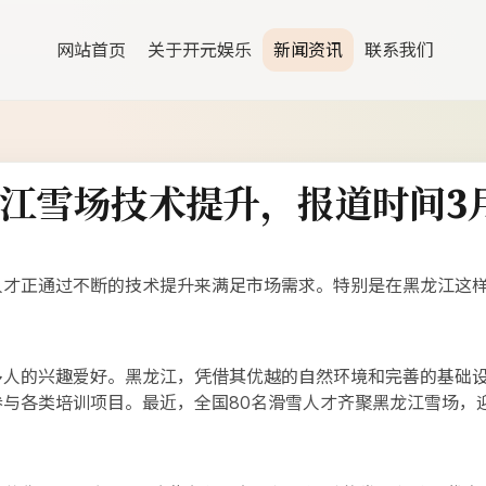
网站首页
关于开元娱乐
新闻资讯
联系我们
江雪场技术提升，报道时间3月2
人才正通过不断的技术提升来满足市场需求。特别是在黑龙江这
多人的兴趣爱好。黑龙江，凭借其优越的自然环境和完善的基础
参与各类培训项目。最近，全国80名滑雪人才齐聚黑龙江雪场，