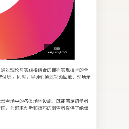
，通过理论与实践相结合的课程实现技术的全
牌试玩
。同时，导师们通过视频回放、现场示
业滑雪场中的各类场地设施，既能满足初学者
雪区，为追求创新和技巧的滑雪者提供了绝佳