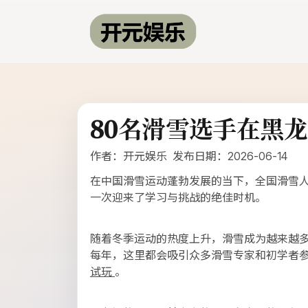
80名滑雪选手在黑龙
作者：开元娱乐 发布日期：2026-06-14
在中国滑雪运动蓬勃发展的当下，全国滑雪
一次迎来了学习与挑战的绝佳时机。
随着冬季运动的热度上升，滑雪成为越来越
每年，这里都会吸引众多滑雪专家和初学者
试玩
。