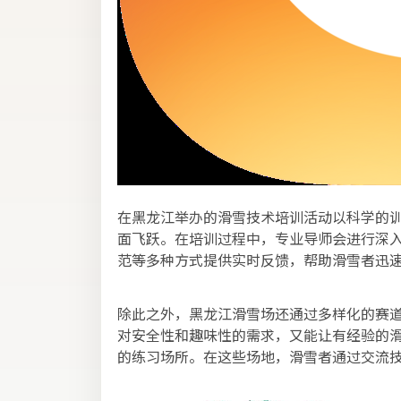
在黑龙江举办的滑雪技术培训活动以科学的
面飞跃。在培训过程中，专业导师会进行深
范等多种方式提供实时反馈，帮助滑雪者迅
除此之外，黑龙江滑雪场还通过多样化的赛
对安全性和趣味性的需求，又能让有经验的
的练习场所。在这些场地，滑雪者通过交流