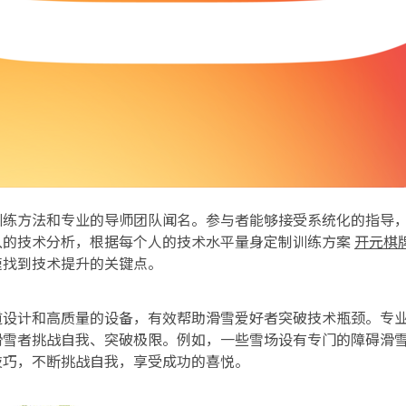
训练方法和专业的导师团队闻名。参与者能够接受系统化的指导
入的技术分析，根据每个人的技术水平量身定制训练方案
开元棋
速找到技术提升的关键点。
道设计和高质量的设备，有效帮助滑雪爱好者突破技术瓶颈。专
滑雪者挑战自我、突破极限。例如，一些雪场设有专门的障碍滑
技巧，不断挑战自我，享受成功的喜悦。