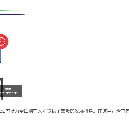
龙江雪场为全国滑雪人才提供了宝贵的发展机遇。在这里，滑雪