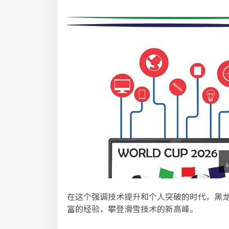
在这个强调技术提升和个人突破的时代，黑
富的经验，攀登滑雪技术的新高峰。