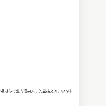
者通过与行业内顶尖人才的直接交流，学习丰