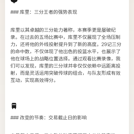
### 库里：三分王者的强势表现
库里以其卓越的三分能力著称，本赛季更是屡破纪
录。在过去的五场比赛中，库里不仅展现了全场压制
力，还将他的外线投射提升到了新的高度。29记三分
的命中数，不仅体现了他出色的投篮水平，也展示了
他在球场上的战略位置选择。通过观看比赛录像，我
们可以发现，库里的三分球并非仅仅依赖中远距离投
射，而是灵活运用突破传球的组合，与队友形成有效
互动，实现高效得分。
🚆
### 改变的节奏：交易截止日的影响