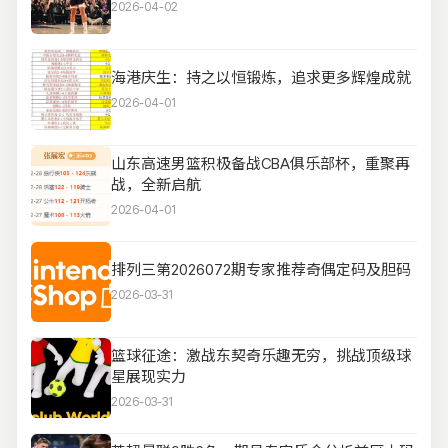
2026-04-02
海港庆生：持之以恒锻炼，追求更多辉煌成就
2026-04-01
山东高速男篮积极备战CBA俱乐部杯，重聚再
战，全新启航
2026-04-01
排列三第2026072期专家推荐奇偶定码及胆码
2026-03-31
篮球征途：激战东契奇乐趣无穷，挑战顶级球
星展现实力
2026-03-31