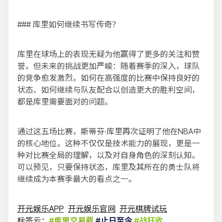
### 库里如何继续书写传奇？
库里在球场上的表现无疑为他赢得了更多的关注和赞
誉。但未来的挑战更加严峻：随着赛季的深入，球队
的竞争愈发激烈。如何在高强度的比赛中保持良好的
状态、如何继续与队友配合以创造更大的胜利空间，
都是库里需要面对的问题。
通过这五场比赛，斯蒂芬·库里再次证明了他在NBA中
的核心地位。这种不仅仅是技术能力的展现，更是一
种对比赛全局的理解，以及对自身角色的深刻认知。
可以预见，只要保持状态，库里及其所在的勇士队将
继续成为本赛季最大的看点之一。
开元娱乐APP
开元娱乐官网
开元棋牌试玩
标签云：
#库里交易截
#止日至今
#战狂收