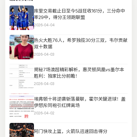
库里交易截止日至今5战狂收161分，三分命中
率29中，得分王领跑联盟
2026-04-04
热火大胜76人，希罗独揽30分三双，韦尔贡献
双十数据
2026-04-03
揭秘7场澳超精彩解析，惠灵顿凤凰vs墨尔本
胜利：独家比分前瞻！
2026-04-03
埃弗顿十将逆袭斩落曼联，霍尔关键进球！盖
伊怒斥同袍引红牌离场
2026-04-02
阿门快攻上篮，火箭队迅速回击得分