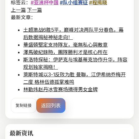
标签云：
#亚洲杯中国
#队小组赛征
#程揭晓
上一篇
下一篇
最新文章：
土超激战6胜5平，巅峰对决两队平分春色，幕
后数据揭秘神秘走向！
華盛頓堅定支持隊友，毫無私心與敵意
澤馬破紀錄時，團隊勝利才是核心所在
斯洛特探秘：伊萨克与埃基蒂克协作升华，阵容
规划独家揭晓！
萊斯特城以3-1反败为胜 曼聯，江伊希纳乔梅开
二度 格林伍德孤掌难鸣
林勤炜赵丹冰雪赛场摘得男女金牌
返回列表
复制链接
最新资讯