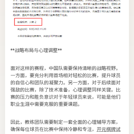
**战略布局与心理调整**
面对这样的赛程，中国队需要保持清晰的战略视野。
一方面，要充分利用首场相对轻松的比赛，提升球员
的自信心和团队的凝聚力。另一方面，对于后续面对
强敌的比赛，除了技术准备，心理调整同样关键。比
赛的压力和胜负意识对于年轻球员来说，可能是他们
职业生涯中需要克服的重要课题。
因此，教练团队需要制定一套全面的心理辅导方案，
确保每位球员在比赛中保持冷静和专注，
开元棋牌试