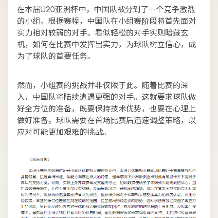
在本届U20亚洲杯中，中国队被分到了一个竞争激烈
的小组。根据赛程，中国队在小组赛阶段将首先面对
实力相对较弱的对手。看似轻松的对手实则暗藏玄
机，如何在比赛中发挥出实力，为球队树立信心，成
为了球队的首要任务。
然而，小组赛的挑战并非仅限于此。随着比赛的深
入，中国队将陆续遭遇更强的对手。这就要求球队做
好全方位的准备，既要保持技术优势，也要在心理上
做好准备。球队需要在首场比赛后迅速调整策略，以
应对可能更加艰难的挑战。