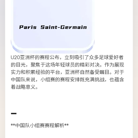
U20亚洲杯的赛程公布，立刻吸引了众多足球爱好者
的目光，聚焦于这场年轻球员的精彩对决。作为展现
实力和积累经验的平台，亚洲杯自然备受瞩目。对于
中国队来说，小组赛的赛程安排既充满挑战，也蕴含
着战略意义。
➖
**中国队小组赛赛程解析**