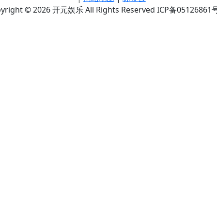
yright © 2026 开元娱乐 All Rights Reserved ICP备05126861