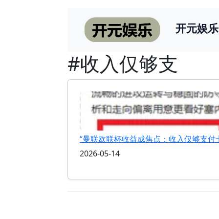
开元娱乐
#收入仅够支
“曼联欧联杯收益成焦点：收入仅够支付
2026-05-14