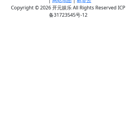
|
网站地图
|
标签云
Copyright © 2026 开元娱乐 All Rights Reserved ICP
备31723545号-12