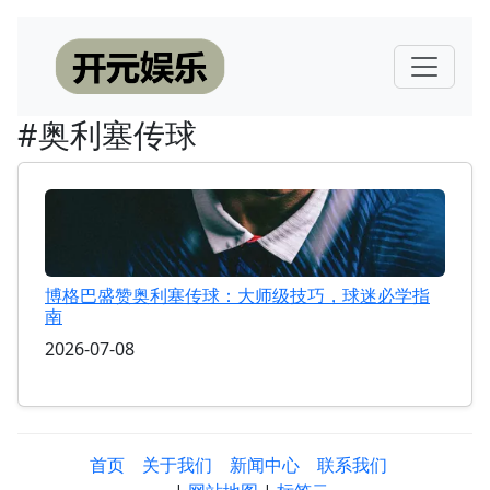
#奥利塞传球
博格巴盛赞奥利塞传球：大师级技巧，球迷必学指
南
2026-07-08
首页
关于我们
新闻中心
联系我们