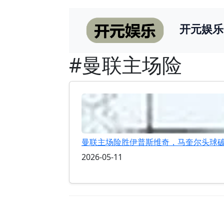
开元娱乐
#曼联主场险
曼联主场险胜伊普斯维奇，马奎尔头球
2026-05-11